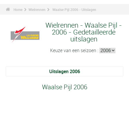
Home
Wielrennen
Waalse Pijl 2006 - Uitslagen
Wielrennen - Waalse Pijl -
2006 - Gedetailleerde
uitslagen
Keuze van een seizoen :
Uitslagen 2006
Waalse Pijl 2006