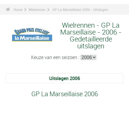
Home
Wielrennen
GP La Marseillaise 2006 - Uitslagen
Wielrennen - GP La
Marseillaise - 2006 -
Gedetailleerde
uitslagen
Keuze van een seizoen :
Uitslagen 2006
GP La Marseillaise 2006