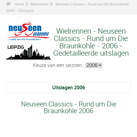
Home
Wielrennen
Neuseen Classics - Rund um Die Braunkohle
2006 - Uitslagen
Wielrennen - Neuseen
Classics - Rund um Die
Braunkohle - 2006 -
Gedetailleerde uitslagen
Keuze van een seizoen :
Uitslagen 2006
Neuseen Classics - Rund um Die
Braunkohle 2006