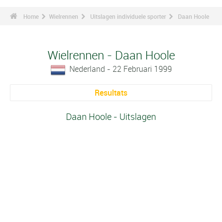
Home
Wielrennen
Uitslagen individuele sporter
Daan Hoole
Wielrennen - Daan Hoole
Nederland - 22 Februari 1999
Resultats
Daan Hoole - Uitslagen