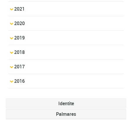
2021
2020
2019
2018
2017
2016
Identite
Palmares