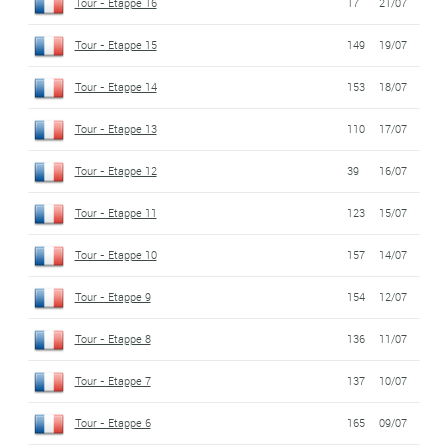
Tour - Etappe 16
17
21/07
Tour - Etappe 15
149
19/07
Tour - Etappe 14
153
18/07
Tour - Etappe 13
110
17/07
Tour - Etappe 12
39
16/07
Tour - Etappe 11
123
15/07
Tour - Etappe 10
157
14/07
Tour - Etappe 9
154
12/07
Tour - Etappe 8
136
11/07
Tour - Etappe 7
137
10/07
Tour - Etappe 6
165
09/07