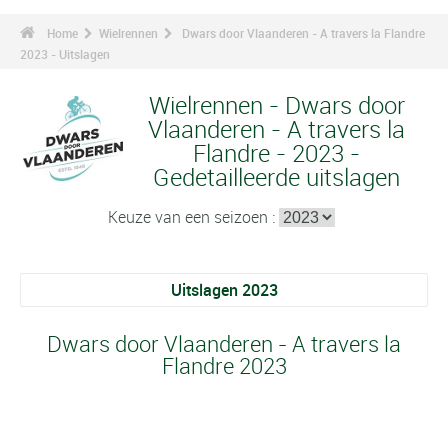
Home
Wielrennen
Dwars door Vlaanderen - A travers la Flandre
2023 - Uitslagen
Wielrennen - Dwars door
Vlaanderen - A travers la
Flandre - 2023 -
Gedetailleerde uitslagen
Keuze van een seizoen :
Uitslagen 2023
Dwars door Vlaanderen - A travers la
Flandre 2023