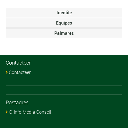
Identite
Equipes
Palmares
Contacteer
Contacteer
Postadres
© Info Média Conseil