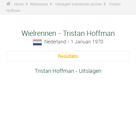
Home
Wielrennen
Uitslagen individuele sporter
Tristan
Hoffman
Wielrennen - Tristan Hoffman
Nederland - 1 Januari 1970
Resultats
Tristan Hoffman - Uitslagen