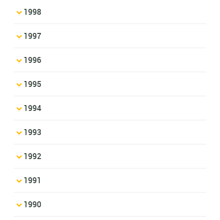
1998
1997
1996
1995
1994
1993
1992
1991
1990