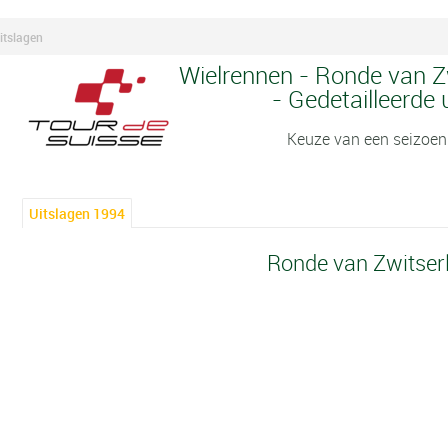
itslagen
Wielrennen - Ronde van Z
- Gedetailleerde 
Keuze van een seizoen
Uitslagen 1994
Ronde van Zwitser