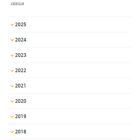
Valencia
2025
2024
2023
2022
2021
2020
2019
2018