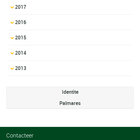
2017
2016
2015
2014
2013
Identite
Palmares
Contacteer