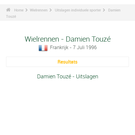
Home
Wielrennen
Uitslagen individuele sporter
Damien
Touzé
Wielrennen - Damien Touzé
Frankrijk - 7 Juli 1996
Resultats
Damien Touzé - Uitslagen