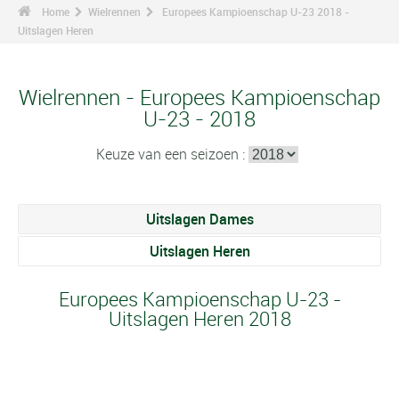
Home
Wielrennen
Europees Kampioenschap U-23 2018 -
Uitslagen Heren
Wielrennen - Europees Kampioenschap
U-23 - 2018
Keuze van een seizoen :
Uitslagen Dames
Uitslagen Heren
Europees Kampioenschap U-23 -
Uitslagen Heren 2018