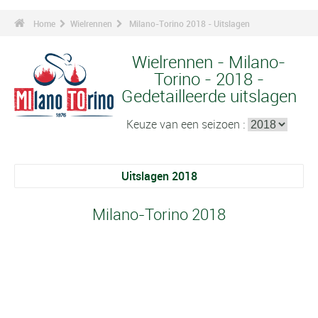
Home
Wielrennen
Milano-Torino 2018 - Uitslagen
Wielrennen - Milano-
Torino - 2018 -
Gedetailleerde uitslagen
Keuze van een seizoen :
Uitslagen 2018
Milano-Torino 2018