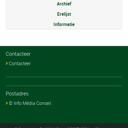
Archief
Erelijst
Informatie
Contacteer
Contacteer
Postadres
© Info Média Conseil