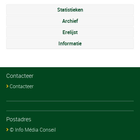
Statistieken
Archief
Erelijst
Informatie
Contacteer
Contacteer
Postadres
© Info Média Conseil