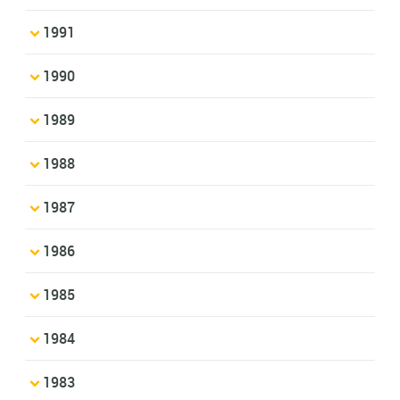
1991
1990
1989
1988
1987
1986
1985
1984
1983