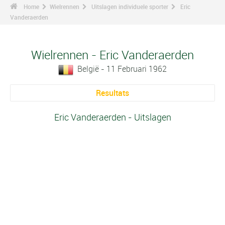
Home
Wielrennen
Uitslagen individuele sporter
Eric
Vanderaerden
Wielrennen - Eric Vanderaerden
België - 11 Februari 1962
Resultats
Eric Vanderaerden - Uitslagen