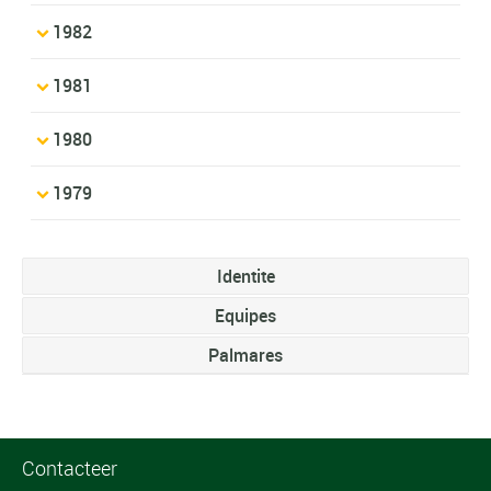
1982
1981
1980
1979
Identite
Equipes
Palmares
Contacteer