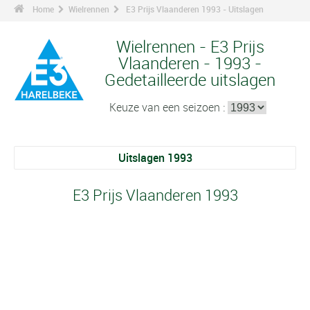
Home
Wielrennen
E3 Prijs Vlaanderen 1993 - Uitslagen
Wielrennen - E3 Prijs
Vlaanderen - 1993 -
Gedetailleerde uitslagen
Keuze van een seizoen :
Uitslagen 1993
E3 Prijs Vlaanderen 1993