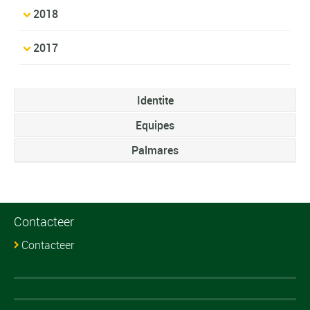
2018
2017
Identite
Equipes
Palmares
Contacteer
Contacteer