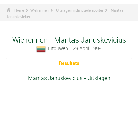
Home
Wielrennen
Uitslagen individuele sporter
Mantas
Januskevicius
Wielrennen - Mantas Januskevicius
Litouwen - 29 April 1999
Resultats
Mantas Januskevicius - Uitslagen