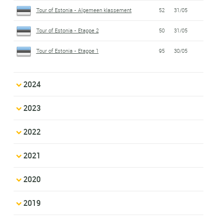
Tour of Estonia - Algemeen klassement
52
31/05
Tour of Estonia - Etappe 2
50
31/05
Tour of Estonia - Etappe 1
95
30/05
2024
2023
2022
2021
2020
2019