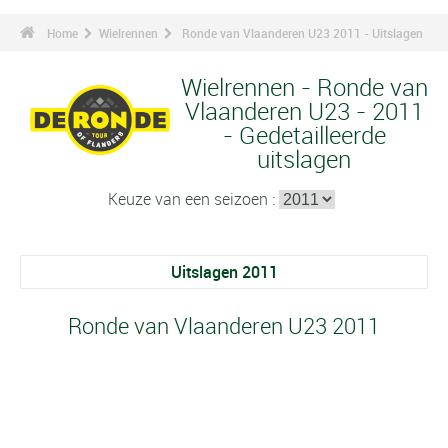
Home
Wielrennen
Ronde van Vlaanderen U23 2011 - Uitslagen
Wielrennen - Ronde van
Vlaanderen U23 - 2011
- Gedetailleerde
uitslagen
Keuze van een seizoen :
Uitslagen 2011
Ronde van Vlaanderen U23 2011