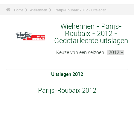
Home
Wielrennen
Parijs-Roubaix 2012 - Uitslagen
Wielrennen - Parijs-
Roubaix - 2012 -
Gedetailleerde uitslagen
Keuze van een seizoen :
Uitslagen 2012
Parijs-Roubaix 2012