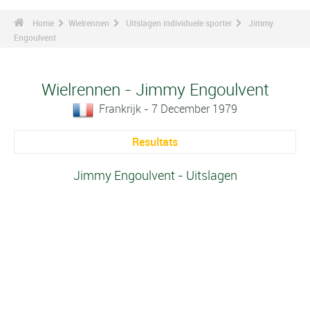
Home
Wielrennen
Uitslagen individuele sporter
Jimmy
Engoulvent
Wielrennen - Jimmy Engoulvent
Frankrijk - 7 December 1979
Resultats
Jimmy Engoulvent - Uitslagen