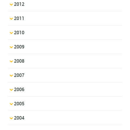
2012
2011
2010
2009
2008
2007
2006
2005
2004