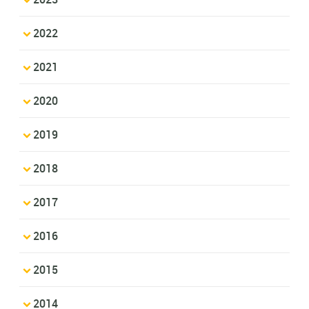
2022
2021
2020
2019
2018
2017
2016
2015
2014