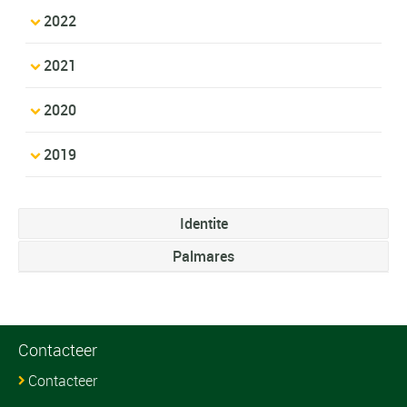
2022
2021
2020
2019
Identite
Palmares
Contacteer
Contacteer