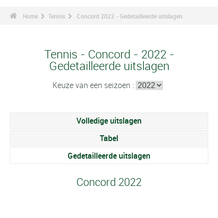
Home
Tennis
Concord 2022 - Gedetailleerde uitslagen
Tennis - Concord - 2022 -
Gedetailleerde uitslagen
Keuze van een seizoen :
Volledige uitslagen
Tabel
Gedetailleerde uitslagen
Concord 2022