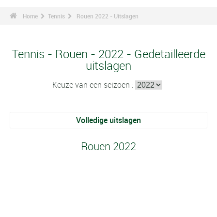
Home
Tennis
Rouen 2022 - Uitslagen
Tennis - Rouen - 2022 - Gedetailleerde
uitslagen
Keuze van een seizoen :
Volledige uitslagen
Rouen 2022