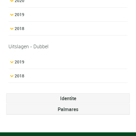
2020
2019
2018
Uitslagen - Dubbel
2019
2018
Identite
Palmares