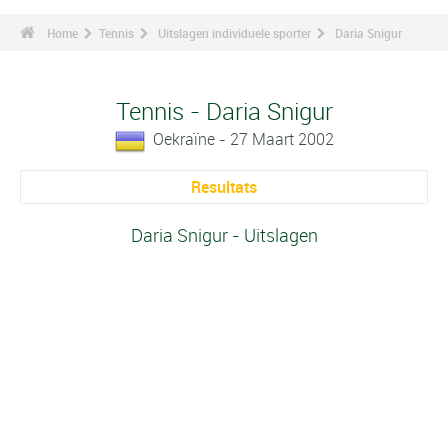
Home
Tennis
Uitslagen individuele sporter
Daria Snigur
Tennis - Daria Snigur
Oekraïne - 27 Maart 2002
Resultats
Daria Snigur - Uitslagen