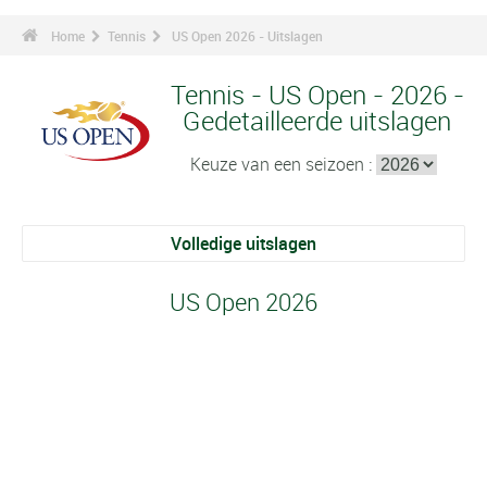
Home
Tennis
US Open 2026 - Uitslagen
Tennis - US Open - 2026 -
Gedetailleerde uitslagen
Keuze van een seizoen :
Volledige uitslagen
US Open 2026