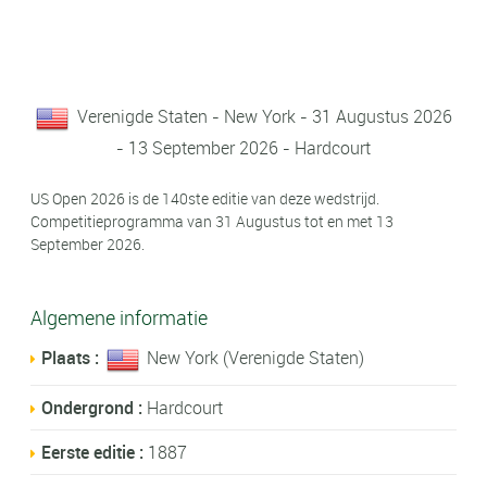
Verenigde Staten - New York - 31 Augustus 2026
- 13 September 2026 - Hardcourt
US Open 2026 is de 140ste editie van deze wedstrijd.
Competitieprogramma van 31 Augustus tot en met 13
September 2026.
Algemene informatie
Plaats :
New York (Verenigde Staten)
Ondergrond :
Hardcourt
Eerste editie :
1887