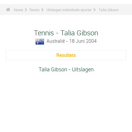
Home
Tennis
Uitslagen individuele sporter
Talia Gibson
Tennis - Talia Gibson
Australië - 18 Juni 2004
Resultats
Talia Gibson - Uitslagen