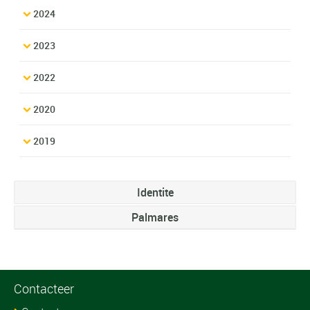
2024
2023
2022
2020
2019
Identite
Palmares
Contacteer