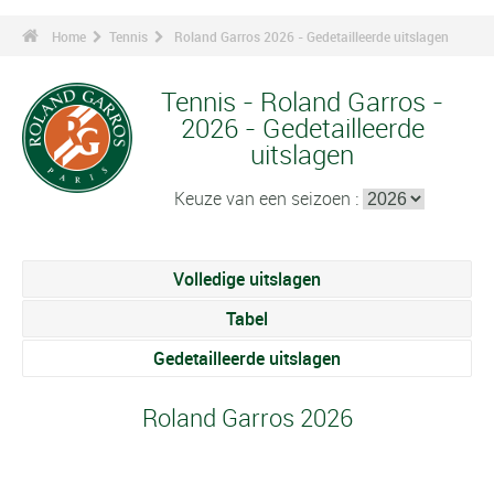
Home
Tennis
Roland Garros 2026 - Gedetailleerde uitslagen
Tennis - Roland Garros -
2026 - Gedetailleerde
uitslagen
Keuze van een seizoen :
Volledige uitslagen
Tabel
Gedetailleerde uitslagen
Roland Garros 2026