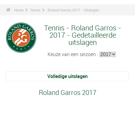
Home
Tennis
Roland Garros 2017 - Uitslagen
Tennis - Roland Garros -
2017 - Gedetailleerde
uitslagen
Keuze van een seizoen :
Volledige uitslagen
Roland Garros 2017