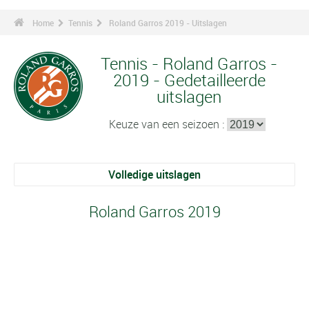
Home
Tennis
Roland Garros 2019 - Uitslagen
Tennis - Roland Garros -
2019 - Gedetailleerde
uitslagen
Keuze van een seizoen :
Volledige uitslagen
Roland Garros 2019