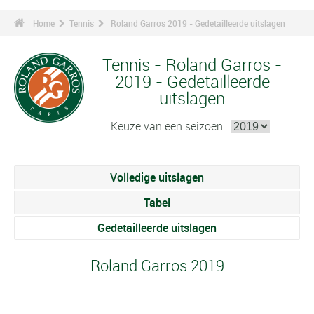
Home
Tennis
Roland Garros 2019 - Gedetailleerde uitslagen
Tennis - Roland Garros -
2019 - Gedetailleerde
uitslagen
Keuze van een seizoen :
Volledige uitslagen
Tabel
Gedetailleerde uitslagen
Roland Garros 2019