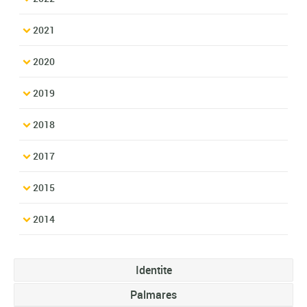
2021
2020
2019
2018
2017
2015
2014
Identite
Palmares