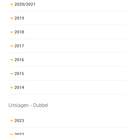
2020/2021
2019
2018
2017
2016
2015
2014
Uitslagen - Dubbel
2023
2022