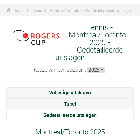
Home
Tennis
Montreal/Toronto 2025 - Gedetailleerde uitslagen
Tennis -
Montreal/Toronto -
2025 -
Gedetailleerde
uitslagen
Keuze van een seizoen :
Volledige uitslagen
Tabel
Gedetailleerde uitslagen
Montreal/Toronto 2025