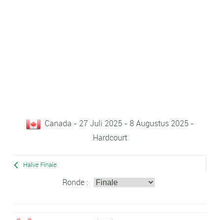
Canada - 27 Juli 2025 - 8 Augustus 2025 -
Hardcourt
Halve Finale
Ronde :