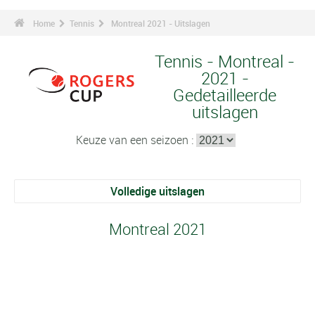
Home
Tennis
Montreal 2021 - Uitslagen
Tennis - Montreal -
2021 -
Gedetailleerde
uitslagen
Keuze van een seizoen :
Volledige uitslagen
Montreal 2021