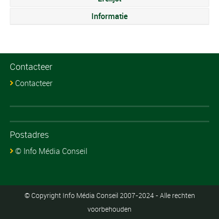
Informatie
Contacteer
Contacteer
Postadres
© Info Média Conseil
© Copyright Info Média Conseil 2007-2024 - Alle rechten
voorbehouden