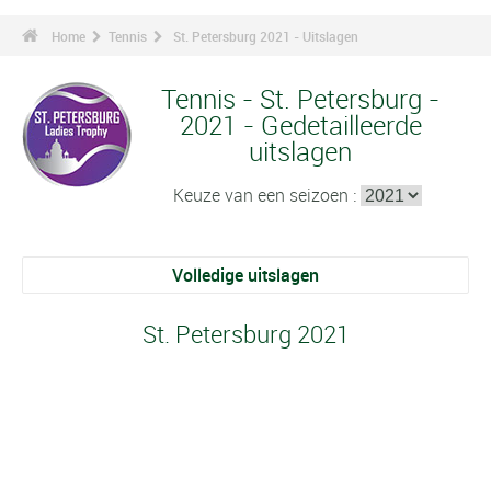
Home
Tennis
St. Petersburg 2021 - Uitslagen
Tennis - St. Petersburg -
2021 - Gedetailleerde
uitslagen
Keuze van een seizoen :
Volledige uitslagen
St. Petersburg 2021