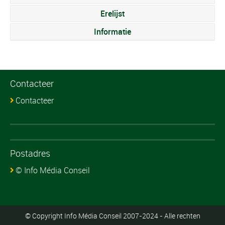
Erelijst
Informatie
Contacteer
Contacteer
Postadres
© Info Média Conseil
© Copyright Info Média Conseil 2007-2024 - Alle rechten