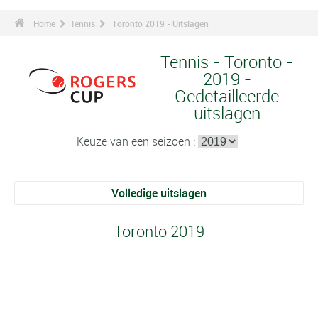
Home
Tennis
Toronto 2019 - Uitslagen
Tennis - Toronto -
2019 -
Gedetailleerde
uitslagen
Keuze van een seizoen :
Volledige uitslagen
Toronto 2019