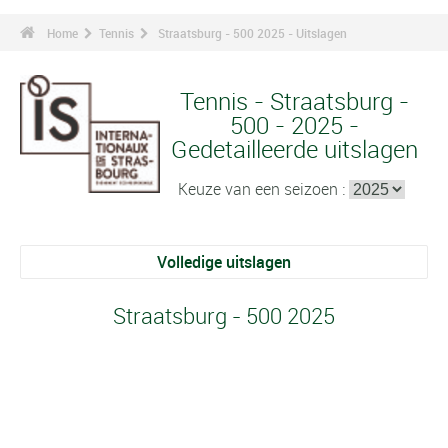
Home
Tennis
Straatsburg - 500 2025 - Uitslagen
Tennis - Straatsburg -
500 - 2025 -
Gedetailleerde uitslagen
Keuze van een seizoen :
Volledige uitslagen
Straatsburg - 500 2025