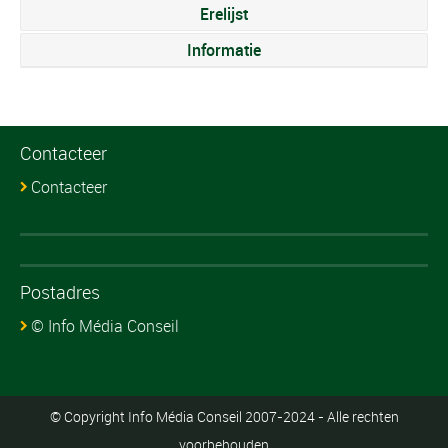
Erelijst
Informatie
Contacteer
Contacteer
Postadres
© Info Média Conseil
© Copyright Info Média Conseil 2007-2024 - Alle rechten
voorbehouden