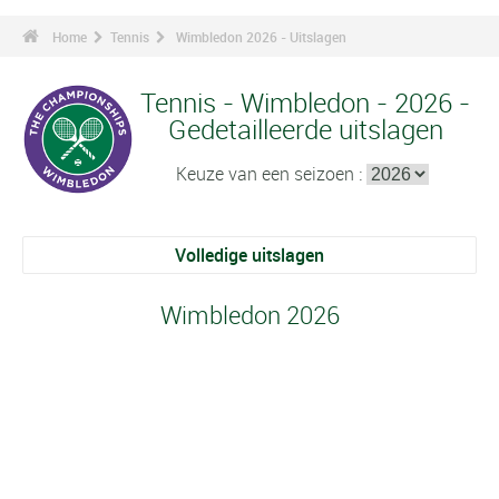
Home
Tennis
Wimbledon 2026 - Uitslagen
Tennis - Wimbledon - 2026 -
Gedetailleerde uitslagen
Keuze van een seizoen :
Volledige uitslagen
Wimbledon 2026