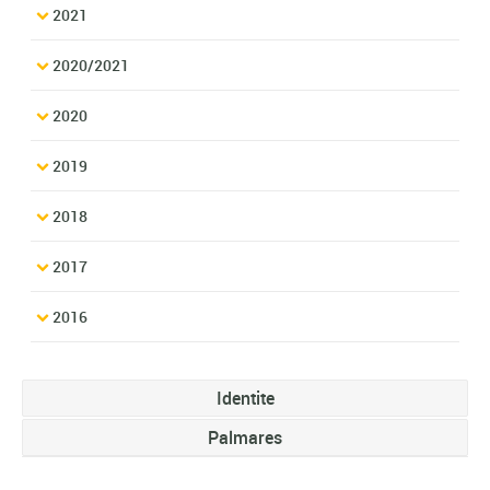
2021
2020/2021
2020
2019
2018
2017
2016
Identite
Palmares