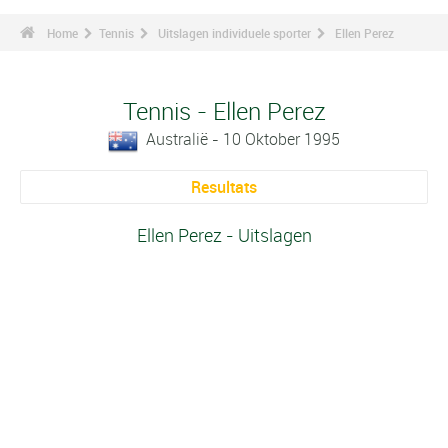
Home
Tennis
Uitslagen individuele sporter
Ellen Perez
Tennis - Ellen Perez
Australië - 10 Oktober 1995
Resultats
Ellen Perez - Uitslagen