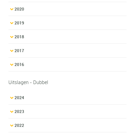
2020
2019
2018
2017
2016
Uitslagen - Dubbel
2024
2023
2022