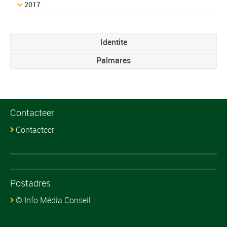
2017
Identite
Palmares
Contacteer
Contacteer
Postadres
© Info Média Conseil