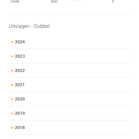
ronde
door
3
Uitslagen - Dubbel
2024
2023
2022
2021
2020
2019
2018