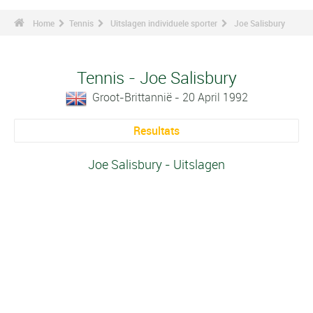
Home
Tennis
Uitslagen individuele sporter
Joe Salisbury
Tennis - Joe Salisbury
Groot-Brittannië - 20 April 1992
Resultats
Joe Salisbury - Uitslagen