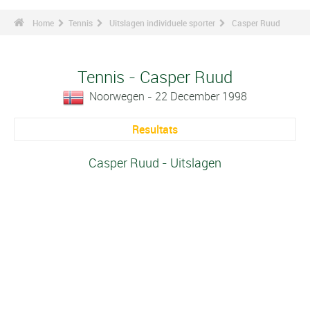
Home
Tennis
Uitslagen individuele sporter
Casper Ruud
Tennis - Casper Ruud
Noorwegen - 22 December 1998
Resultats
Casper Ruud - Uitslagen