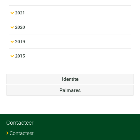
2021
2020
2019
2015
Identite
Palmares
Contacteer
Contacteer