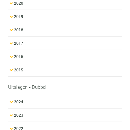
2020
2019
2018
2017
2016
2015
Uitslagen - Dubbel
2024
2023
2022