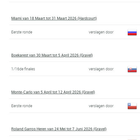
Miami van 18 Maart tot 31 Maart 2026 (Hardcourt)
Eerste ronde
verslagen door
Boekarest van 30 Maart tot 5 April 2026 (Gravel)
1/16de finales
verslagen door
Monte-Carlo van 5 April tot 12 April 2026 (Gravel)
Eerste ronde
verslagen door
Roland Garros Heren van 24 Mei tot 7 Juni 2026 (Gravel)