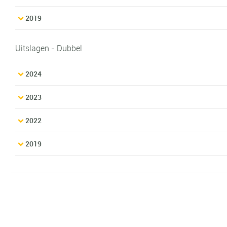
2019
Uitslagen - Dubbel
2024
2023
2022
2019