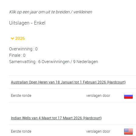
Klik op een jaar om uit te breiden / verkleinen
Uitslagen - Enkel
2026
Overwinning : 0
Finale : 0
Samenvatting : 6 Overwinningen / 9 Nederlagen
Australian Open Heren van 18 Januari tot 1 Februari 2026 (Hardcourt)
Eerste ronde
verslagen door
Indian Wells van 4 Maart tot 17 Maart 2026 (Hardcourt)
Eerste ronde
verslagen door