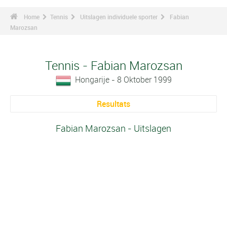
Home
Tennis
Uitslagen individuele sporter
Fabian
Marozsan
Tennis - Fabian Marozsan
Hongarije - 8 Oktober 1999
Resultats
Fabian Marozsan - Uitslagen