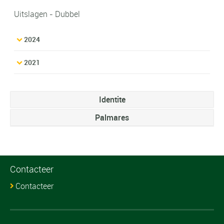
Uitslagen - Dubbel
2024
2021
Identite
Palmares
Contacteer
Contacteer