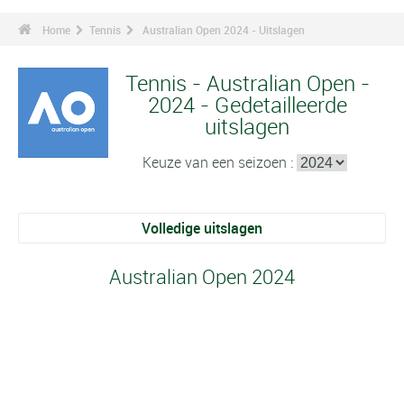
Home
Tennis
Australian Open 2024 - Uitslagen
Tennis - Australian Open -
2024 - Gedetailleerde
uitslagen
Keuze van een seizoen :
Volledige uitslagen
Australian Open 2024