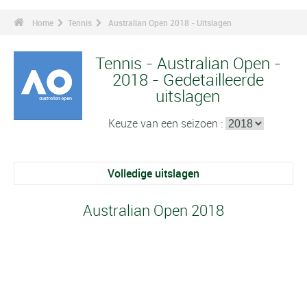
Home
Tennis
Australian Open 2018 - Uitslagen
Tennis - Australian Open -
2018 - Gedetailleerde
uitslagen
Keuze van een seizoen :
Volledige uitslagen
Australian Open 2018