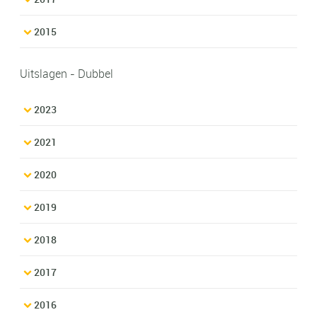
2015
Uitslagen - Dubbel
2023
2021
2020
2019
2018
2017
2016