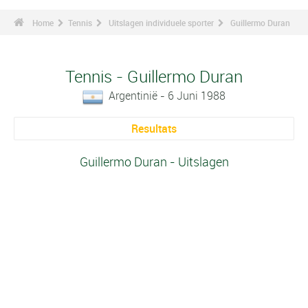
Home
Tennis
Uitslagen individuele sporter
Guillermo Duran
Tennis - Guillermo Duran
Argentinië - 6 Juni 1988
Resultats
Guillermo Duran - Uitslagen