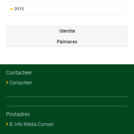
2015
Identite
Palmares
Contacteer
Contacteer
Postadres
© Info Média Conseil