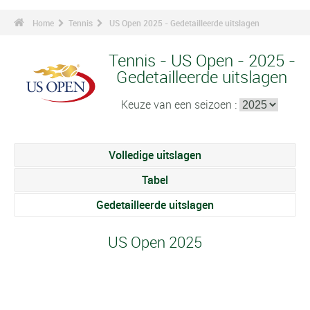
Home
Tennis
US Open 2025 - Gedetailleerde uitslagen
Tennis - US Open - 2025 -
Gedetailleerde uitslagen
Keuze van een seizoen :
Volledige uitslagen
Tabel
Gedetailleerde uitslagen
US Open 2025