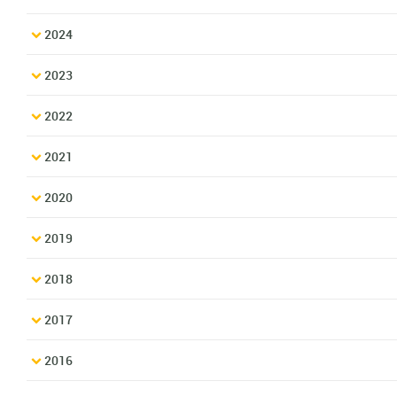
2024
2023
2022
2021
2020
2019
2018
2017
2016