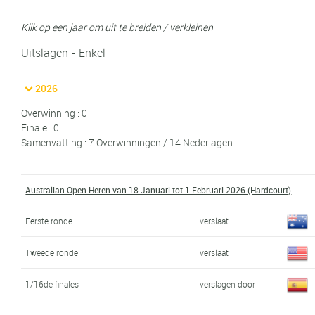
Klik op een jaar om uit te breiden / verkleinen
Uitslagen - Enkel
2026
Overwinning : 0
Finale : 0
Samenvatting : 7 Overwinningen / 14 Nederlagen
Australian Open Heren van 18 Januari tot 1 Februari 2026 (Hardcourt)
Eerste ronde
verslaat
Tweede ronde
verslaat
1/16de finales
verslagen door