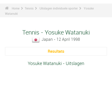
Home
Tennis
Uitslagen individuele sporter
Yosuke
Watanuki
Tennis - Yosuke Watanuki
Japan - 12 April 1998
Resultats
Yosuke Watanuki - Uitslagen