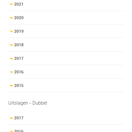
2021
2020
2019
2018
2017
2016
2015
Uitslagen - Dubbel
2017
2016