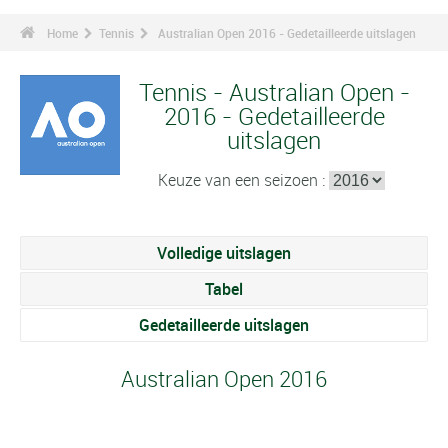
Home
Tennis
Australian Open 2016 - Gedetailleerde uitslagen
Tennis - Australian Open -
2016 - Gedetailleerde
uitslagen
Keuze van een seizoen :
Volledige uitslagen
Tabel
Gedetailleerde uitslagen
Australian Open 2016