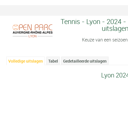
Tennis - Lyon - 2024 -
uitslage
Keuze van een seizoen
Volledige uitslagen
Tabel
Gedetailleerde uitslagen
Lyon 202