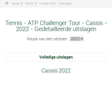
Home
Tennis
Cassis 2022 - Uitslagen
Tennis - ATP Challenger Tour - Cassis -
2022 - Gedetailleerde uitslagen
Keuze van een seizoen :
Volledige uitslagen
Cassis 2022